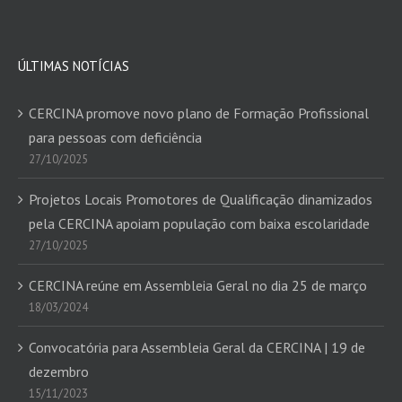
ÚLTIMAS NOTÍCIAS
CERCINA promove novo plano de Formação Profissional
para pessoas com deficiência
27/10/2025
Projetos Locais Promotores de Qualificação dinamizados
pela CERCINA apoiam população com baixa escolaridade
27/10/2025
CERCINA reúne em Assembleia Geral no dia 25 de março
18/03/2024
Convocatória para Assembleia Geral da CERCINA | 19 de
dezembro
15/11/2023