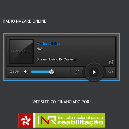
RÁDIO NAZARÉ ONLINE
WEBSITE CO-FINANCIADO POR: