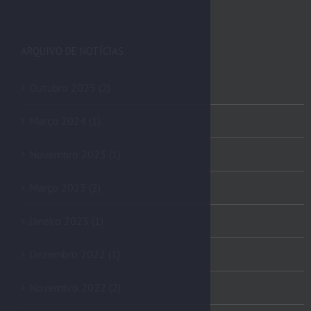
ARQUIVO DE NOTÍCIAS
Outubro 2025 (2)
Março 2024 (1)
Novembro 2023 (1)
Março 2023 (2)
Janeiro 2023 (1)
Dezembro 2022 (1)
Novembro 2022 (2)