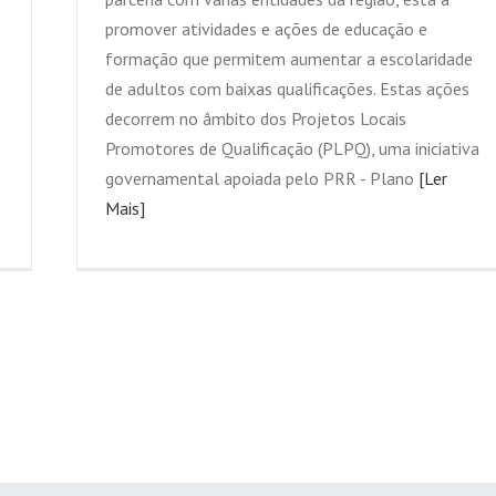
promover atividades e ações de educação e
formação que permitem aumentar a escolaridade
de adultos com baixas qualificações. Estas ações
decorrem no âmbito dos Projetos Locais
Promotores de Qualificação (PLPQ), uma iniciativa
governamental apoiada pelo PRR - Plano
[Ler
Mais]