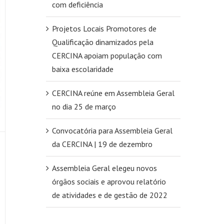
com deficiência
Projetos Locais Promotores de
Qualificação dinamizados pela
CERCINA apoiam população com
baixa escolaridade
CERCINA reúne em Assembleia Geral
no dia 25 de março
Convocatória para Assembleia Geral
da CERCINA | 19 de dezembro
Assembleia Geral elegeu novos
órgãos sociais e aprovou relatório
de atividades e de gestão de 2022