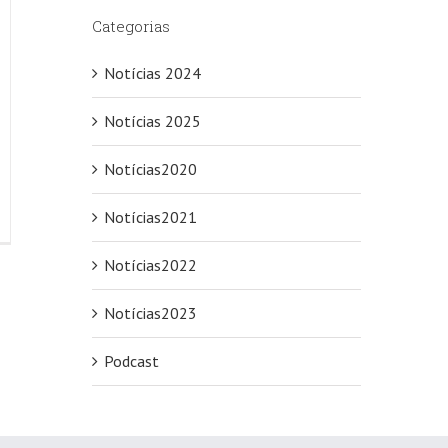
Categorias
Notícias 2024
Notícias 2025
Notícias2020
Notícias2021
Notícias2022
Notícias2023
Podcast