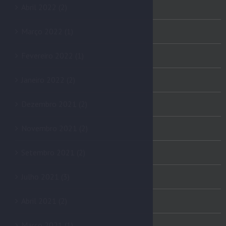
Abril 2022 (2)
Março 2022 (1)
Fevereiro 2022 (1)
Janeiro 2022 (2)
Dezembro 2021 (2)
Novembro 2021 (2)
Setembro 2021 (2)
Julho 2021 (3)
Abril 2021 (2)
Março 2021 (1)