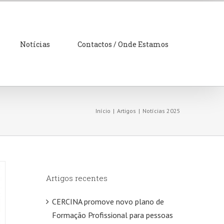
Open 
Notícias
Contactos / Onde Estamos
Início
|
Artigos
|
Notícias 2025
Artigos recentes
CERCINA promove novo plano de
Formação Profissional para pessoas