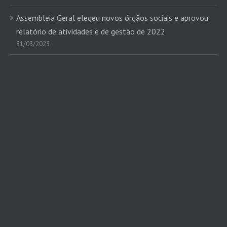
Assembleia Geral elegeu novos órgãos sociais e aprovou
relatório de atividades e de gestão de 2022
31/03/2023